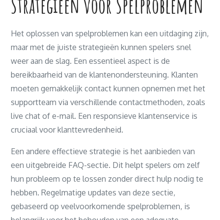
Strategieën voor Spelproblemen
Het oplossen van spelproblemen kan een uitdaging zijn,
maar met de juiste strategieën kunnen spelers snel
weer aan de slag. Een essentieel aspect is de
bereikbaarheid van de klantenondersteuning. Klanten
moeten gemakkelijk contact kunnen opnemen met het
supportteam via verschillende contactmethoden, zoals
live chat of e-mail. Een responsieve klantenservice is
cruciaal voor klanttevredenheid.
Een andere effectieve strategie is het aanbieden van
een uitgebreide FAQ-sectie. Dit helpt spelers om zelf
hun probleem op te lossen zonder direct hulp nodig te
hebben. Regelmatige updates van deze sectie,
gebaseerd op veelvoorkomende spelproblemen, is