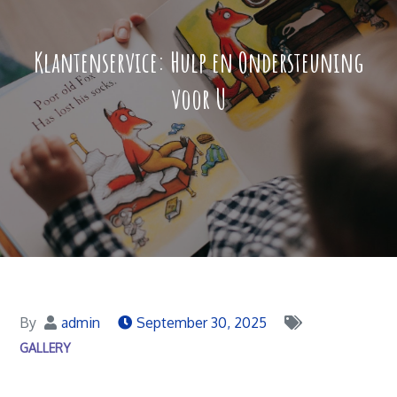
Klantenservice: Hulp en Ondersteuning
voor U
By
admin
September 30, 2025
GALLERY