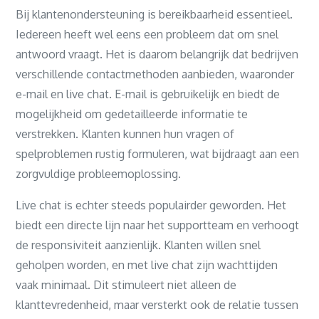
Bij klantenondersteuning is bereikbaarheid essentieel.
Iedereen heeft wel eens een probleem dat om snel
antwoord vraagt. Het is daarom belangrijk dat bedrijven
verschillende contactmethoden aanbieden, waaronder
e-mail en live chat. E-mail is gebruikelijk en biedt de
mogelijkheid om gedetailleerde informatie te
verstrekken. Klanten kunnen hun vragen of
spelproblemen rustig formuleren, wat bijdraagt aan een
zorgvuldige probleemoplossing.
Live chat is echter steeds populairder geworden. Het
biedt een directe lijn naar het supportteam en verhoogt
de responsiviteit aanzienlijk. Klanten willen snel
geholpen worden, en met live chat zijn wachttijden
vaak minimaal. Dit stimuleert niet alleen de
klanttevredenheid, maar versterkt ook de relatie tussen