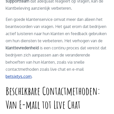
supportteam
dat adequaat reageert op vragen, kan de
klantbeleving aanzienlijk verbeteren.
Een goede klantenservice omvat meer dan alleen het
beantwoorden van vragen. Het gaat erom dat bedrijven
actief luisteren naar hun klanten en feedback gebruiken
om hun diensten te verbeteren. Het verhogen van de
klanttevredenheid
is een continu proces dat vereist dat
bedrijven zich aanpassen aan de veranderende
behoeften van hun klanten, zoals via snelle
contactmethoden zoals live chat en e-mail
betsixtys.com
.
Beschikbare Contactmethoden:
Van E-mail tot Live Chat