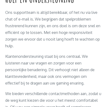
Ons supportteam is altijd bereikbaar, of het nu via live
chat of e-mail is. We begrijpen dat spelproblemen
frustrerend kunnen zijn, en ons doel is om deze snel en
efficiënt op te lossen. Met een hoge responsiviteit
zorgen we ervoor dat u nooit lang hoeft te wachten op
hulp.
Klantenondersteuning staat bij ons centraal. We
luisteren naar uw vragen en zorgen voor een
persoonlijke benadering. Dit verhoogt niet alleen de
klanttevredenheid, maar ook ons vermogen om
effectief bij te dragen aan uw gaming ervaring.
We bieden verschillende contactmethoden aan, zodat u
de weg kunt kiezen die voor u het meest comfortabel