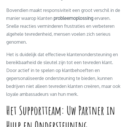
Bovendien maakt responsiviteit een groot verschil in de
manier waarop klanten
probleemoplossing
ervaren.
Snelle reacties verminderen frustraties en verbeteren
algehele tevredenheid, mensen voelen zich serieus
genomen.
Het is duidelijk dat effectieve klantenondersteuning en
bereikbaarheid de sleutel zijn tot een tevreden klant.
Door actief in te spelen op klantbehoeften en
gepersonaliseerde ondersteuning te bieden, kunnen
bedrijven niet alleen tevreden klanten creëren, maar ook
loyale ambassadeurs van hun merk.
Het Supportteam: Uw Partner in
Hulp en Ondersteuning