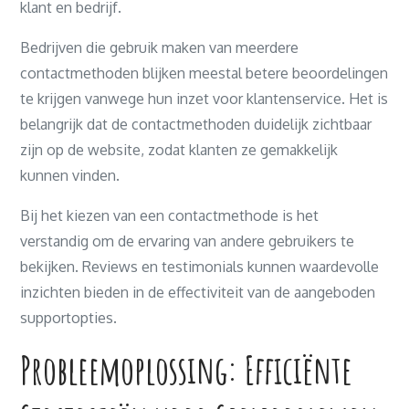
klant en bedrijf.
Bedrijven die gebruik maken van meerdere
contactmethoden blijken meestal betere beoordelingen
te krijgen vanwege hun inzet voor klantenservice. Het is
belangrijk dat de contactmethoden duidelijk zichtbaar
zijn op de website, zodat klanten ze gemakkelijk
kunnen vinden.
Bij het kiezen van een contactmethode is het
verstandig om de ervaring van andere gebruikers te
bekijken. Reviews en testimonials kunnen waardevolle
inzichten bieden in de effectiviteit van de aangeboden
supportopties.
Probleemoplossing: Efficiënte