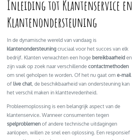
Inleiding tot Klantenservice en
Klantenondersteuning
In de dynamische wereld van vandaag is
klantenondersteuning
cruciaal voor het succes van elk
bedrijf. Klanten verwachten een hoge
bereikbaarheid
en
zijn vaak op zoek naar verschillende
contactmethoden
om snel geholpen te worden. Of het nu gaat om
e-mail
of
live chat
, de beschikbaarheid van ondersteuning kan
het verschil maken in klanttevredenheid.
Probleemoplossing is een belangrijk aspect van de
klantenservice. Wanneer consumenten tegen
spelproblemen
of andere technische uitdagingen
aanlopen, willen ze snel een oplossing. Een responsief