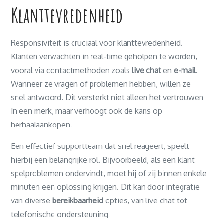
Klanttevredenheid
Responsiviteit is cruciaal voor klanttevredenheid.
Klanten verwachten in real-time geholpen te worden,
vooral via contactmethoden zoals
live chat
en
e-mail
.
Wanneer ze vragen of problemen hebben, willen ze
snel antwoord. Dit versterkt niet alleen het vertrouwen
in een merk, maar verhoogt ook de kans op
herhaalaankopen.
Een effectief supportteam dat snel reageert, speelt
hierbij een belangrijke rol. Bijvoorbeeld, als een klant
spelproblemen ondervindt, moet hij of zij binnen enkele
minuten een oplossing krijgen. Dit kan door integratie
van diverse
bereikbaarheid
opties, van live chat tot
telefonische ondersteuning.