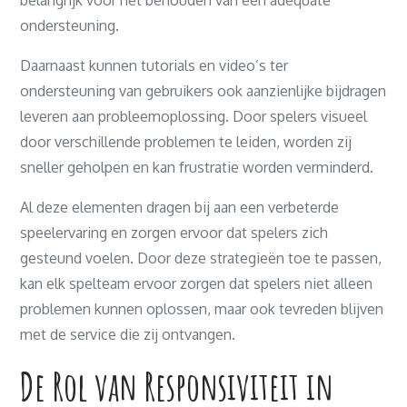
belangrijk voor het behouden van een adequate
ondersteuning.
Daarnaast kunnen tutorials en video’s ter
ondersteuning van gebruikers ook aanzienlijke bijdragen
leveren aan probleemoplossing. Door spelers visueel
door verschillende problemen te leiden, worden zij
sneller geholpen en kan frustratie worden verminderd.
Al deze elementen dragen bij aan een verbeterde
speelervaring en zorgen ervoor dat spelers zich
gesteund voelen. Door deze strategieën toe te passen,
kan elk spelteam ervoor zorgen dat spelers niet alleen
problemen kunnen oplossen, maar ook tevreden blijven
met de service die zij ontvangen.
De Rol van Responsiviteit in