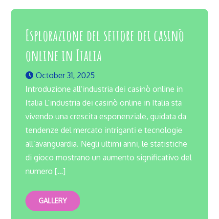
Esplorazione del settore dei casinò
online in Italia
October 31, 2025
Introduzione all’industria dei casinò online in
Italia L’industria dei casinò online in Italia sta
vivendo una crescita esponenziale, guidata da
tendenze del mercato intriganti e tecnologie
all’avanguardia. Negli ultimi anni, le statistiche
di gioco mostrano un aumento significativo del
numero […]
GALLERY