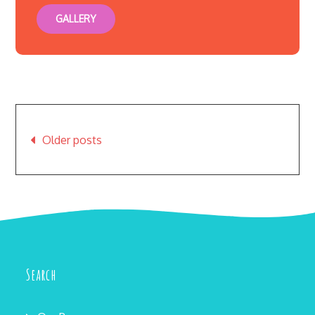
GALLERY
Posts
Older posts
navigation
Search