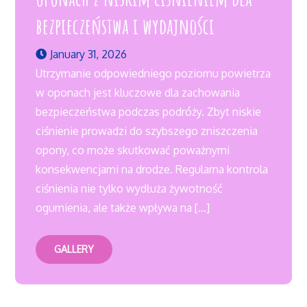
bezpieczeństwa i wydajności
January 31, 2026
Utrzymanie odpowiedniego poziomu powietrza
w oponach jest kluczowe dla zachowania
bezpieczeństwa podczas podróży. Zbyt niskie
ciśnienie prowadzi do szybszego zniszczenia
opony, co może skutkować poważnymi
konsekwencjami na drodze. Regularna kontrola
ciśnienia nie tylko wydłuża żywotność
ogumienia, ale także wpływa na […]
GALLERY