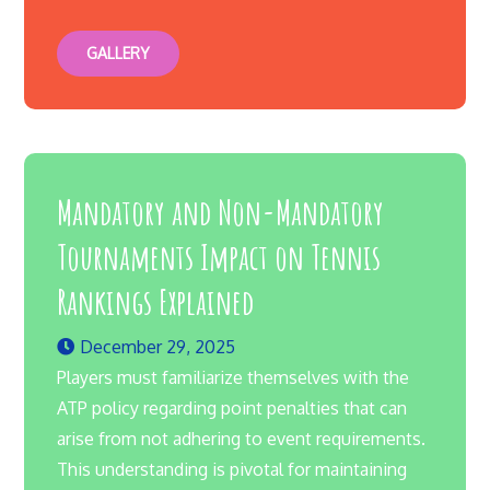
GALLERY
Mandatory and Non-Mandatory
Tournaments Impact on Tennis
Rankings Explained
December 29, 2025
Players must familiarize themselves with the
ATP policy regarding point penalties that can
arise from not adhering to event requirements.
This understanding is pivotal for maintaining