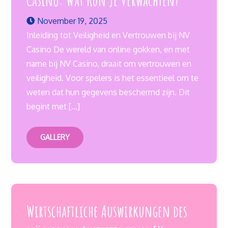
November 19, 2025
Inleiding tot Veiligheid en Vertrouwen bij NV
Casino De wereld van online gokken, en met
name bij NV Casino, draait om vertrouwen en
veiligheid. Voor spelers is het essentieel om te
weten dat hun gegevens beschermd zijn. Dit
begint met […]
GALLERY
Wirtschaftliche Auswirkungen des