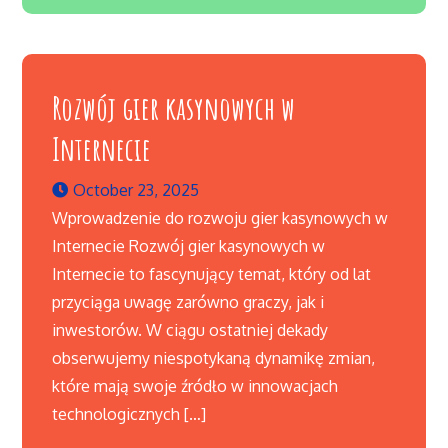
Rozwój gier kasynowych w
Internecie
October 23, 2025
Wprowadzenie do rozwoju gier kasynowych w
Internecie Rozwój gier kasynowych w
Internecie to fascynujący temat, który od lat
przyciąga uwagę zarówno graczy, jak i
inwestorów. W ciągu ostatniej dekady
obserwujemy niespotykaną dynamikę zmian,
które mają swoje źródło w innowacjach
technologicznych […]