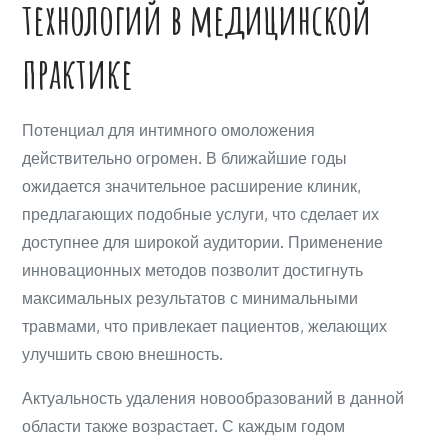
технологий в медицинской
практике
Потенциал для интимного омоложения
действительно огромен. В ближайшие годы
ожидается значительное расширение клиник,
предлагающих подобные услуги, что сделает их
доступнее для широкой аудитории. Применение
инновационных методов позволит достигнуть
максимальных результатов с минимальными
травмами, что привлекает пациентов, желающих
улучшить свою внешность.
Актуальность удаления новообразований в данной
области также возрастает. С каждым годом