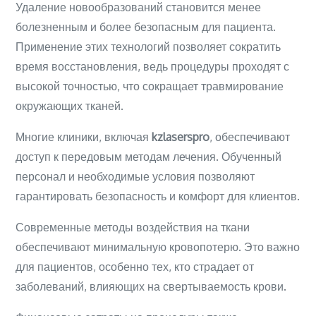
Удаление новообразований становится менее
болезненным и более безопасным для пациента.
Применение этих технологий позволяет сократить
время восстановления, ведь процедуры проходят с
высокой точностью, что сокращает травмирование
окружающих тканей.
Многие клиники, включая
kzlaserspro
, обеспечивают
доступ к передовым методам лечения. Обученный
персонал и необходимые условия позволяют
гарантировать безопасность и комфорт для клиентов.
Современные методы воздействия на ткани
обеспечивают минимальную кровопотерю. Это важно
для пациентов, особенно тех, кто страдает от
заболеваний, влияющих на свертываемость крови.