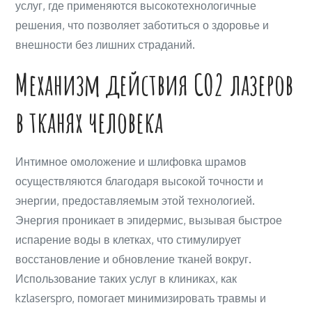
услуг, где применяются высокотехнологичные
решения, что позволяет заботиться о здоровье и
внешности без лишних страданий.
Механизм действия CO2 лазеров
в тканях человека
Интимное омоложение и шлифовка шрамов
осуществляются благодаря высокой точности и
энергии, предоставляемым этой технологией.
Энергия проникает в эпидермис, вызывая быстрое
испарение воды в клетках, что стимулирует
восстановление и обновление тканей вокруг.
Использование таких услуг в клиниках, как
kzlaserspro, помогает минимизировать травмы и