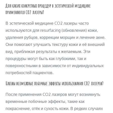
Для каких конкретных процедур в эстетической медицине
применяются CO2 лазеры?
В эстетической медицине CO2 лазеры часто
используются для resurfacing (обновления) кожи,
удаления рубцов, коррекции морщин и лечение акне.
Они помогают улучшить текстуру кожи и её внешний
вид, приближая результаты к желаемым. Эти
процедуры могут быть как глубокими, так и
поверхностными в зависимости от индивидуальных
потребностей пациентов.
Каковы возможные побочные эффекты использования CO2 лазеров?
После применения CO2 лазеров могут возникнуть
временные побочные эффекты, такие как
покраснение, отёк и сухость кожи. В редких случаях