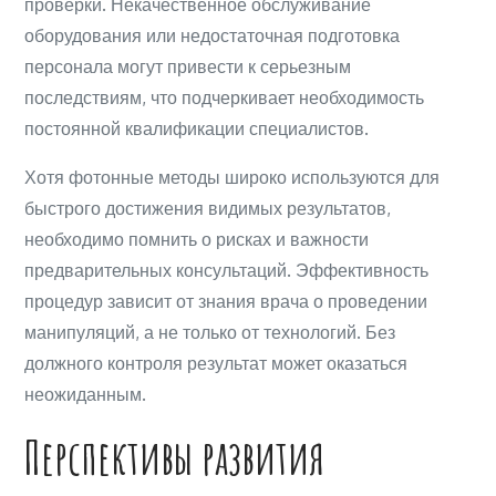
проверки. Некачественное обслуживание
оборудования или недостаточная подготовка
персонала могут привести к серьезным
последствиям, что подчеркивает необходимость
постоянной квалификации специалистов.
Хотя фотонные методы широко используются для
быстрого достижения видимых результатов,
необходимо помнить о рисках и важности
предварительных консультаций. Эффективность
процедур зависит от знания врача о проведении
манипуляций, а не только от технологий. Без
должного контроля результат может оказаться
неожиданным.
Перспективы развития