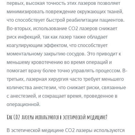
первых, высокая точность этих лазеров позволяет
минимизировать повреждение окружающих тканей,
что способствует быстрой реабилитации пациентов.
Во-вторых, использование CO2 лазеров снижает
риск инфекций, так как лазер также обладает
коагулирующим эффектом, что способствует
моментальному закрытию сосудов. Это приводит к
меньшему кровотечению во время операций и
помогает врачу более точно управлять процессом. В-
третьих, лазерная хирургия часто требует меньшего
количества анестезии, что снижает риски, связанные
с анестезией, и сокращает время, проведенное в
операционной.
Как CO2 лазеры используются в эстетической медицине?
В эстетической медицине CO2 лазеры используются