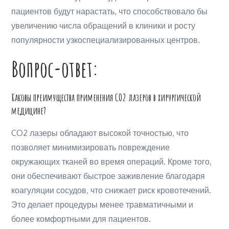
пациентов будут нарастать, что способствовало бы
увеличению числа обращений в клиники и росту
популярности узкоспециализированных центров.
Вопрос-ответ:
Каковы преимущества применения CO2 лазеров в хирургической
медицине?
CO2 лазеры обладают высокой точностью, что
позволяет минимизировать повреждение
окружающих тканей во время операций. Кроме того,
они обеспечивают быстрое заживление благодаря
коагуляции сосудов, что снижает риск кровотечений.
Это делает процедуры менее травматичными и
более комфортными для пациентов.