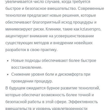
увеличивается число случаев, когда требуется
быстрое и безопасное вмешательство. Современные
технологии предлагают новые решения, которые
обеспечивают благоприятный исход процедуры и
минимизируют риски. Клиники, такие как kzlaserspro,
акцентируют внимание на усовершенствовании
существующих методов и внедрении новейших
разработок в свою практику.
Новые подходы обеспечивают более быстрое
восстановление.
Снижение уровня боли и дискомфорта при
проведении процедур.
В будущем ожидается бурное развитие технологий,
которые обеспечат возможность более точной и
безопасной работы в этой сфере. Эффективность
вмешательств и уровень удовлетворенности