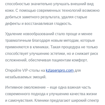
способностью значительно улучшать внешний вид
кожи. С помощью современных технологий возможно
добиться заметного результата, удаляя старые
дефекты и восстанавливая гладкость.
Удаление новообразований стало проще и менее
травматичным благодаря новым методам, которые
применяются в клиниках. Такая процедура не только
способствует улучшению эстетики, но и снижает риск
осложнений, обеспечивая пациентам комфорт.
Откройте VIP-столы на
kzlaserspro.com
для
незабываемых эмоций.
Интимное омоложение – еще одна важная часть
современного подхода к улучшению качества жизни
и самочувствия. Клиники предлагают широкий спектр