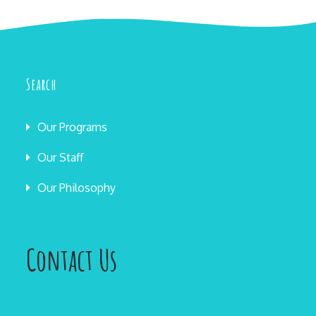
Search
Our Programs
Our Staff
Our Philosophy
Contact Us