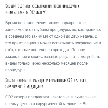
Как долго длится восстановление после процедуры с
использованием CO2 лазера?
Время восстановления может варьироваться в
зависимости от глубины процедуры, но, как правило,
в среднем это занимает от одной до двух недель. В
это время пациент может испытывать покраснение и
отёк, которые постепенно проходят. Полное
заживление и окончательные результаты могут быть
видны только через несколько месяцев после
процедуры.
Каковы основные преимущества применения CO2 лазеров в
хирургической медицине?
CO2 лазеры предлагают некоторые значительные
преимущества в хирургической медицине. Во-