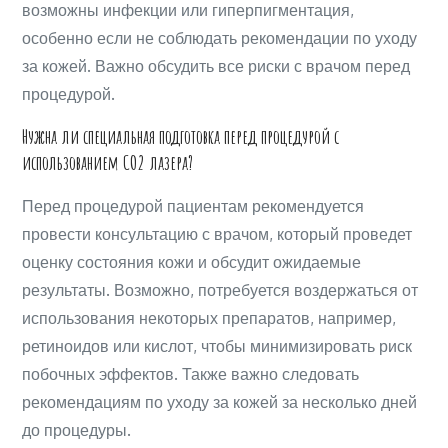
возможны инфекции или гиперпигментация,
особенно если не соблюдать рекомендации по уходу
за кожей. Важно обсудить все риски с врачом перед
процедурой.
Нужна ли специальная подготовка перед процедурой с
использованием CO2 лазера?
Перед процедурой пациентам рекомендуется
провести консультацию с врачом, который проведет
оценку состояния кожи и обсудит ожидаемые
результаты. Возможно, потребуется воздержаться от
использования некоторых препаратов, например,
ретиноидов или кислот, чтобы минимизировать риск
побочных эффектов. Также важно следовать
рекомендациям по уходу за кожей за несколько дней
до процедуры.