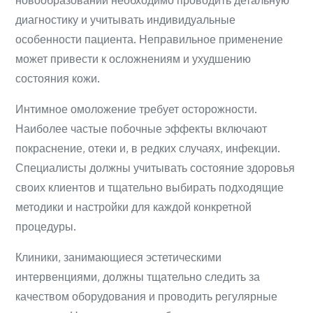
новообразований необходимо проводить детальную
диагностику и учитывать индивидуальные
особенности пациента. Неправильное применение
может привести к осложнениям и ухудшению
состояния кожи.
Интимное омоложение требует осторожности.
Наиболее частые побочные эффекты включают
покраснение, отеки и, в редких случаях, инфекции.
Специалисты должны учитывать состояние здоровья
своих клиентов и тщательно выбирать подходящие
методики и настройки для каждой конкретной
процедуры.
Клиники, занимающиеся эстетическими
интервенциями, должны тщательно следить за
качеством оборудования и проводить регулярные