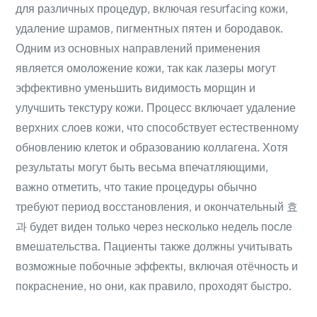
для различных процедур, включая resurfacing кожи,
удаление шрамов, пигментных пятен и бородавок.
Одним из основных направлений применения
является омоложение кожи, так как лазеры могут
эффективно уменьшить видимость морщин и
улучшить текстуру кожи. Процесс включает удаление
верхних слоев кожи, что способствует естественному
обновлению клеток и образованию коллагена. Хотя
результаты могут быть весьма впечатляющими,
важно отметить, что такие процедуры обычно
требуют период восстановления, и окончательный 효
과 будет виден только через несколько недель после
вмешательства. Пациенты также должны учитывать
возможные побочные эффекты, включая отёчность и
покраснение, но они, как правило, проходят быстро.