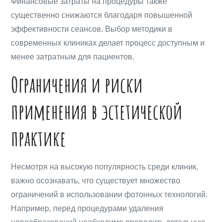
Финансовые затраты на процедуры также
существенно снижаются благодаря повышенной
эффективности сеансов. Выбор методики в
современных клиниках делает процесс доступным и
менее затратным для пациентов.
Ограничения и риски
применения в эстетической
практике
Несмотря на высокую популярность среди клиник,
важно осознавать, что существует множество
ограничений в использовании фотонных технологий.
Например, перед процедурами удаления