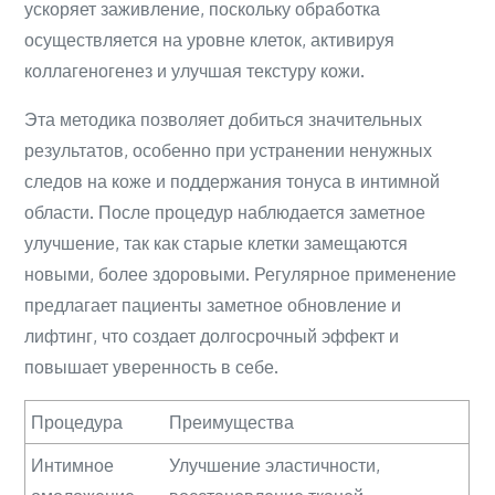
ускоряет заживление, поскольку обработка
осуществляется на уровне клеток, активируя
коллагеногенез и улучшая текстуру кожи.
Эта методика позволяет добиться значительных
результатов, особенно при устранении ненужных
следов на коже и поддержания тонуса в интимной
области. После процедур наблюдается заметное
улучшение, так как старые клетки замещаются
новыми, более здоровыми. Регулярное применение
предлагает пациенты заметное обновление и
лифтинг, что создает долгосрочный эффект и
повышает уверенность в себе.
Процедура
Преимущества
Интимное
Улучшение эластичности,