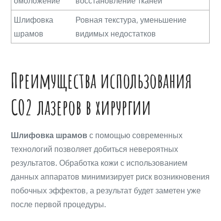
омоложение
восстановление тканей
Шлифовка
Ровная текстура, уменьшение
шрамов
видимых недостатков
Преимущества использования
CO2 лазеров в хирургии
Шлифовка шрамов
с помощью современных
технологий позволяет добиться невероятных
результатов. Обработка кожи с использованием
данных аппаратов минимизирует риск возникновения
побочных эффектов, а результат будет заметен уже
после первой процедуры.