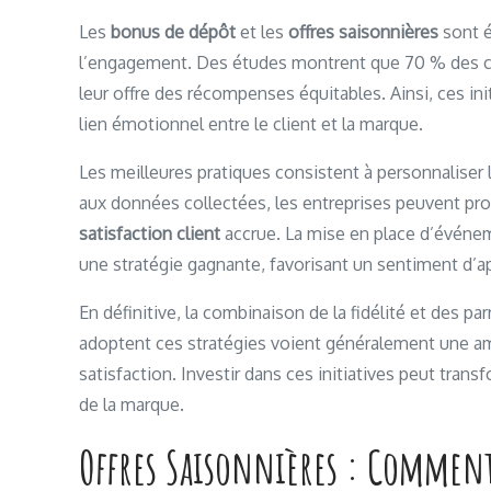
Les
bonus de dépôt
et les
offres saisonnières
sont é
l’engagement. Des études montrent que 70 % des cl
leur offre des récompenses équitables. Ainsi, ces ini
lien émotionnel entre le client et la marque.
Les meilleures pratiques consistent à personnaliser
aux données collectées, les entreprises peuvent pro
satisfaction client
accrue. La mise en place d’événem
une stratégie gagnante, favorisant un sentiment d’a
En définitive, la combinaison de la fidélité et des p
adoptent ces stratégies voient généralement une amé
satisfaction. Investir dans ces initiatives peut tra
de la marque.
Offres Saisonnières : Comment