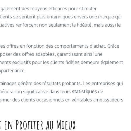
galement des moyens efficaces pour stimuler
ients se sentent plus britanniques envers une marque qui
tiatives renforcent non seulement la fidélité, mais aussi le
 les offres en fonction des comportements d’achat. Grâce
poser des offres adaptées, garantissant ainsi une
ents exclusifs pour les clients fidèles demeure également
ppartenance.
arrainages génère des résultats probants. Les entreprises qui
lioration significative dans leurs
statistiques
de
nsformer des clients occasionnels en véritables ambassadeurs
 en Profiter au Mieux