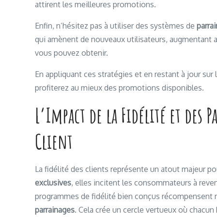
attirent les meilleures promotions.
Enfin, n’hésitez pas à utiliser des systèmes de
parra
qui amènent de nouveaux utilisateurs, augmentant a
vous pouvez obtenir.
En appliquant ces stratégies et en restant à jour su
profiterez au mieux des promotions disponibles.
L’Impact de la Fidélité et des P
Client
La fidélité des clients représente un atout majeur po
exclusives
, elles incitent les consommateurs à reven
programmes de fidélité bien conçus récompensent n
parrainages
. Cela crée un cercle vertueux où chacun 