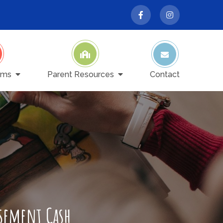
ams
Parent Resources
Contact
sement Cash