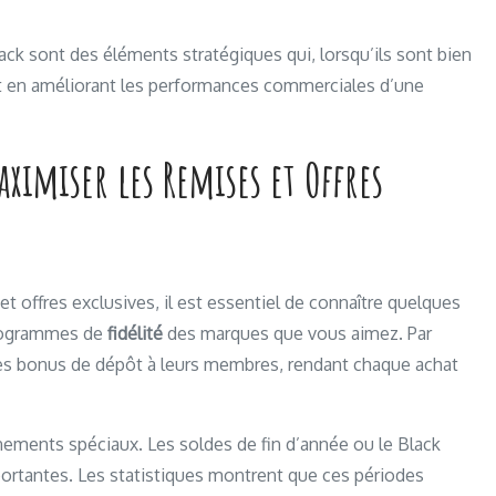
k sont des éléments stratégiques qui, lorsqu’ils sont bien
out en améliorant les performances commerciales d’une
aximiser les Remises et Offres
t offres exclusives, il est essentiel de connaître quelques
programmes de
fidélité
des marques que vous aimez. Par
s bonus de dépôt à leurs membres, rendant chaque achat
nements spéciaux. Les soldes de fin d’année ou le Black
portantes. Les statistiques montrent que ces périodes