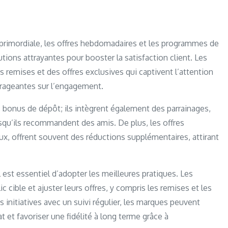
primordiale, les offres hebdomadaires et les programmes de
ns attrayantes pour booster la satisfaction client. Les
s remises et des offres exclusives qui captivent l’attention
urageantes sur l’engagement.
bonus de dépôt; ils intègrent également des parrainages,
rsqu’ils recommandent des amis. De plus, les offres
x, offrent souvent des réductions supplémentaires, attirant
 est essentiel d’adopter les meilleures pratiques. Les
c cible et ajuster leurs offres, y compris les remises et les
initiatives avec un suivi régulier, les marques peuvent
et favoriser une fidélité à long terme grâce à