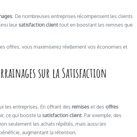
inages
. De nombreuses entreprises récompensent les clients
insi leur
satisfaction client
tout en boostant les remises que
r les offres, vous maximiserez réellement vos économies et
arrainages sur la Satisfaction
ur les entreprises. En offrant des
remises
et des
offres
ir, ce qui booste la
satisfaction client
. Par exemple, des
on seulement les achats répétés, mais aussi les
bénéficie, augmentant la rétention.