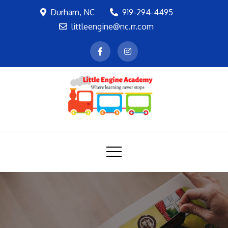
Skip
Durham, NC
919-294-4495
to
littleengine@nc.rr.com
content
LEA
Where learning never stops