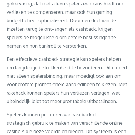
gokervaring, dat niet alleen spelers een kans biedt om
verliezen te compenseren, maar ook hun gaming
budgetbeheer optimaliseert. Door een deel van de
inzetten terug te ontvangen als cashback, krijgen
spelers de mogelijkheid om betere beslissingen te
nemen en hun bankroll te versterken.
Een effectieve cashback strategie kan spelers helpen
om langdurige betrokkenheid te bevorderen. Dit creëert
niet alleen spelersbinding, maar moedigt ook aan om
voor grotere promotionele aanbiedingen te kiezen. Met
rakeback kunnen spelers hun verliezen verlagen, wat
uiteindelijk leidt tot meer profitabele uitbetalingen.
Spelers kunnen profiteren van rakeback door
strategisch gebruik te maken van verschillende online
casino’s die deze voordelen bieden. Dit systeem is een