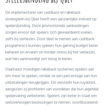
De implementatie van cashback en rakeback
strategieën bij Qbet heeft een aanzienlijke invloed op
spelersbinding. Deze promotionele aanbiedingen
zorgen ervoor dat spelers zich gewaardeerd voelen,
zelfs bij verliezen. Door deel te nemen aan cashback
programma’s kunnen spelers hun gaming budget beter
beheren en ervaren ze minder stress bij het verliezen,
wat hen aanmoedigt om terug te keren.
Daarnaast moedigen rakeback systemen spelers aan
om meer te spelen, omdat ze een percentage van hun
uitbetalingen terugkrijgen. Dit versterkt hun loyaliteit,
aangezien zij profiteren van voordelen die hun algehele
spelervaring verbeteren. Spelers zijn beter in staat om
weloverwogen beslissingen te nemen, voortbouwend