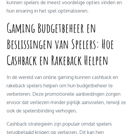
kunnen spelers de meest voordelige opties vinden en
hun ervaring in het spel optimaliseren.
Gaming Budgetbeheer en
Beslissingen van Spelers: Hoe
Cashback en Rakeback Helpen
In de wereld van online gaming kunnen cashback en
rakeback spelers helpen om hun budgetbeheer te
verbeteren. Deze promotionele aanbiedingen zorgen
ervoor dat verliezen minder pijnlijk aanvoelen, terwijl ze
ook de spelersbinding verhogen.
Cashback strategieën zijn populair omdat spelers
terugbetaald krijgen op verliezen. Dit kan hen