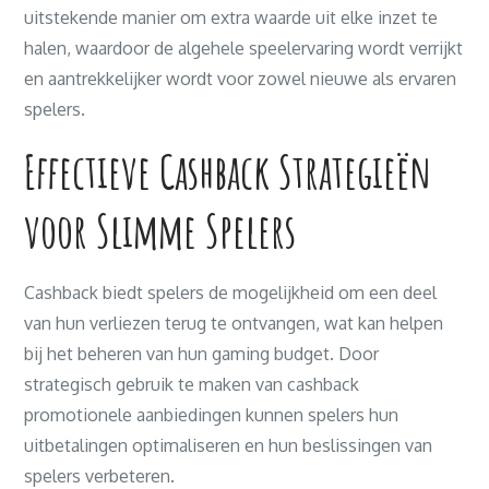
uitstekende manier om extra waarde uit elke inzet te
halen, waardoor de algehele speelervaring wordt verrijkt
en aantrekkelijker wordt voor zowel nieuwe als ervaren
spelers.
Effectieve Cashback Strategieën
voor Slimme Spelers
Cashback biedt spelers de mogelijkheid om een deel
van hun verliezen terug te ontvangen, wat kan helpen
bij het beheren van hun gaming budget. Door
strategisch gebruik te maken van cashback
promotionele aanbiedingen kunnen spelers hun
uitbetalingen optimaliseren en hun beslissingen van
spelers verbeteren.