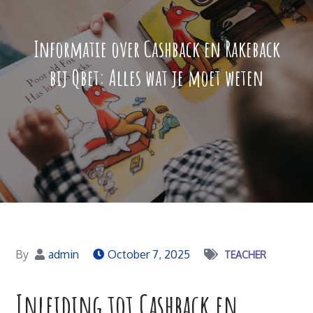
Informatie over Cashback en Rakeback
bij Qbet: Alles wat je moet weten
By
admin
October 7, 2025
TEACHER
Inleiding tot Cashback en