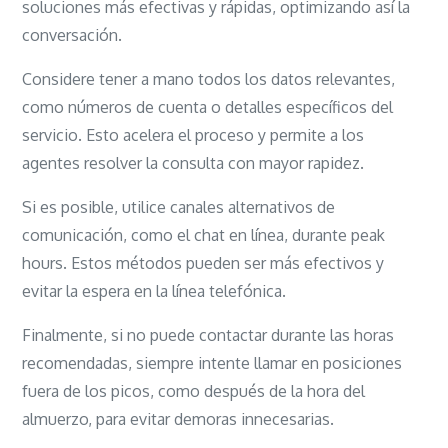
soluciones más efectivas y rápidas, optimizando así la
conversación.
Considere tener a mano todos los datos relevantes,
como números de cuenta o detalles específicos del
servicio. Esto acelera el proceso y permite a los
agentes resolver la consulta con mayor rapidez.
Si es posible, utilice canales alternativos de
comunicación, como el chat en línea, durante peak
hours. Estos métodos pueden ser más efectivos y
evitar la espera en la línea telefónica.
Finalmente, si no puede contactar durante las horas
recomendadas, siempre intente llamar en posiciones
fuera de los picos, como después de la hora del
almuerzo, para evitar demoras innecesarias.