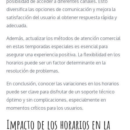
posibilidad de acceder a diferentes canales. Esto
diversifica las opciones de comunicación y mejora la
satisfacción del usuario al obtener respuesta rápida y
adecuada.
Además, actualizar los métodos de atención comercial
en estas temporadas especiales es esencial para
asegurar una experiencia positiva. La flexibilidad en los
horarios puede ser un factor determinante en la
resolución de problemas.
En conclusión, conocer las variaciones en los horarios
puede ser clave para disfrutar de un soporte técnico
óptimo y sin complicaciones, especialmente en
momentos críticos para los usuarios.
Impacto de los horarios en la