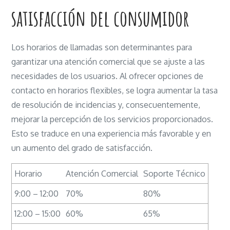
satisfacción del consumidor
Los horarios de llamadas son determinantes para
garantizar una atención comercial que se ajuste a las
necesidades de los usuarios. Al ofrecer opciones de
contacto en horarios flexibles, se logra aumentar la tasa
de resolución de incidencias y, consecuentemente,
mejorar la percepción de los servicios proporcionados.
Esto se traduce en una experiencia más favorable y en
un aumento del grado de satisfacción.
Horario
Atención Comercial
Soporte Técnico
9:00 – 12:00
70%
80%
12:00 – 15:00
60%
65%