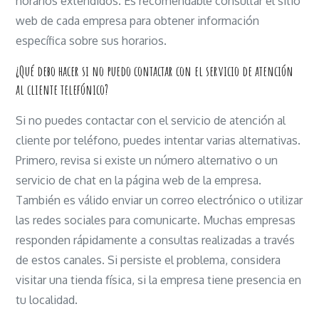
horarios extendidos. Es recomendable consultar el sitio
web de cada empresa para obtener información
específica sobre sus horarios.
¿Qué debo hacer si no puedo contactar con el servicio de atención
al cliente telefónico?
Si no puedes contactar con el servicio de atención al
cliente por teléfono, puedes intentar varias alternativas.
Primero, revisa si existe un número alternativo o un
servicio de chat en la página web de la empresa.
También es válido enviar un correo electrónico o utilizar
las redes sociales para comunicarte. Muchas empresas
responden rápidamente a consultas realizadas a través
de estos canales. Si persiste el problema, considera
visitar una tienda física, si la empresa tiene presencia en
tu localidad.