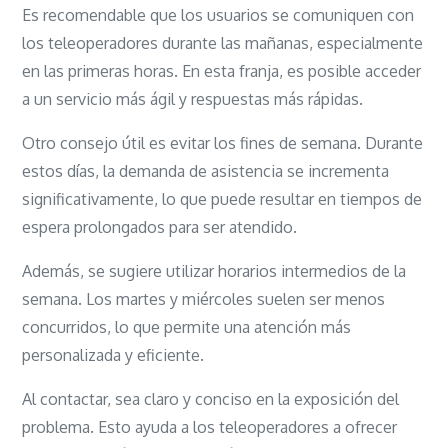
Es recomendable que los usuarios se comuniquen con
los teleoperadores durante las mañanas, especialmente
en las primeras horas. En esta franja, es posible acceder
a un servicio más ágil y respuestas más rápidas.
Otro consejo útil es evitar los fines de semana. Durante
estos días, la demanda de asistencia se incrementa
significativamente, lo que puede resultar en tiempos de
espera prolongados para ser atendido.
Además, se sugiere utilizar horarios intermedios de la
semana. Los martes y miércoles suelen ser menos
concurridos, lo que permite una atención más
personalizada y eficiente.
Al contactar, sea claro y conciso en la exposición del
problema. Esto ayuda a los teleoperadores a ofrecer