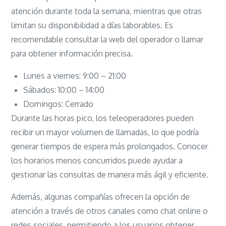
atención durante toda la semana, mientras que otras
limitan su disponibilidad a días laborables. Es
recomendable consultar la web del operador o llamar
para obtener información precisa.
Lunes a viernes: 9:00 – 21:00
Sábados: 10:00 – 14:00
Domingos: Cerrado
Durante las horas pico, los teleoperadores pueden
recibir un mayor volumen de llamadas, lo que podría
generar tiempos de espera más prolongados. Conocer
los horarios menos concurridos puede ayudar a
gestionar las consultas de manera más ágil y eficiente.
Además, algunas compañías ofrecen la opción de
atención a través de otros canales como chat online o
redes sociales, permitiendo a los usuarios obtener