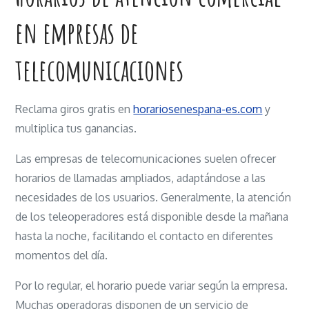
en empresas de
telecomunicaciones
Reclama giros gratis en
horariosenespana-es.com
y
multiplica tus ganancias.
Las empresas de telecomunicaciones suelen ofrecer
horarios de llamadas ampliados, adaptándose a las
necesidades de los usuarios. Generalmente, la atención
de los teleoperadores está disponible desde la mañana
hasta la noche, facilitando el contacto en diferentes
momentos del día.
Por lo regular, el horario puede variar según la empresa.
Muchas operadoras disponen de un servicio de