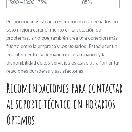
15:00 – 18:00
75%
85%
Proporcionar asistencia en momentos adecuados no
solo mejora el rendimiento en la solución de
problemas, sino que también crea una conexión más
fuerte entre la empresa y los usuarios. Establecer un
equilibrio entre la demanda de los usuarios y la
disponibilidad de los servicios es clave para fomentar
relaciones duraderas y satisfactorias.
Recomendaciones para contactar
al soporte técnico en horarios
óptimos