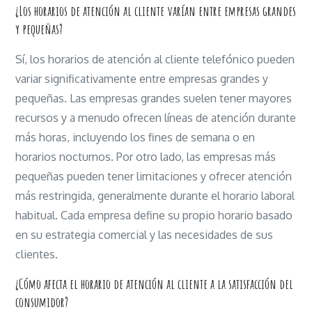
¿Los horarios de atención al cliente varían entre empresas grandes
y pequeñas?
Sí, los horarios de atención al cliente telefónico pueden
variar significativamente entre empresas grandes y
pequeñas. Las empresas grandes suelen tener mayores
recursos y a menudo ofrecen líneas de atención durante
más horas, incluyendo los fines de semana o en
horarios nocturnos. Por otro lado, las empresas más
pequeñas pueden tener limitaciones y ofrecer atención
más restringida, generalmente durante el horario laboral
habitual. Cada empresa define su propio horario basado
en su estrategia comercial y las necesidades de sus
clientes.
¿Cómo afecta el horario de atención al cliente a la satisfacción del
consumidor?