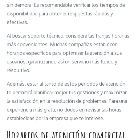
sin demora. Es recomendable verificar los tiempos de
disponibilidad para obtener respuestas rápidas y
efectivas.
Al buscar soporte técnico, considera las franjas horarias
más convenientes. Muchas compañías establecen
horarios específicos para optimizar la atención a sus
usuarios, garantizando así un servicio más fluido y
resolutivo.
Además, estar al tanto de estos periodos de atención
te permitirá planificar mejor tus gestiones y maximizar
la satisfacción en la resolución de problemas. Para una
experiencia más grata, no dudes en revisar las horas
establecidas por la empresa que te interese.
Horarios de atención comercial