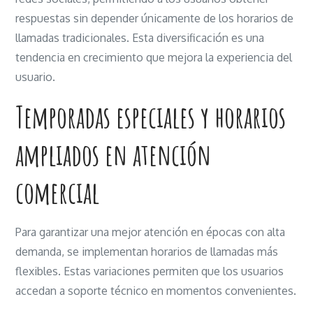
respuestas sin depender únicamente de los horarios de
llamadas tradicionales. Esta diversificación es una
tendencia en crecimiento que mejora la experiencia del
usuario.
Temporadas especiales y horarios
ampliados en atención
comercial
Para garantizar una mejor atención en épocas con alta
demanda, se implementan horarios de llamadas más
flexibles. Estas variaciones permiten que los usuarios
accedan a soporte técnico en momentos convenientes.