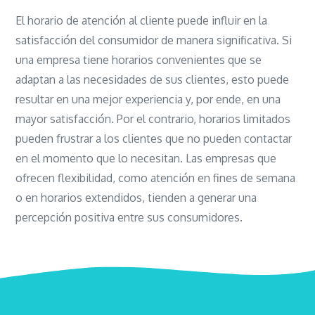
El horario de atención al cliente puede influir en la
satisfacción del consumidor de manera significativa. Si
una empresa tiene horarios convenientes que se
adaptan a las necesidades de sus clientes, esto puede
resultar en una mejor experiencia y, por ende, en una
mayor satisfacción. Por el contrario, horarios limitados
pueden frustrar a los clientes que no pueden contactar
en el momento que lo necesitan. Las empresas que
ofrecen flexibilidad, como atención en fines de semana
o en horarios extendidos, tienden a generar una
percepción positiva entre sus consumidores.