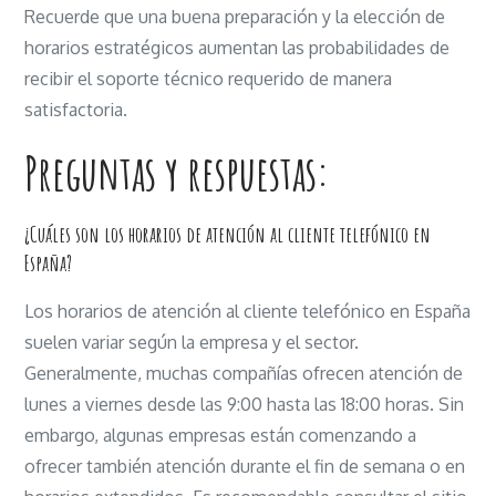
Recuerde que una buena preparación y la elección de
horarios estratégicos aumentan las probabilidades de
recibir el soporte técnico requerido de manera
satisfactoria.
Preguntas y respuestas:
¿Cuáles son los horarios de atención al cliente telefónico en
España?
Los horarios de atención al cliente telefónico en España
suelen variar según la empresa y el sector.
Generalmente, muchas compañías ofrecen atención de
lunes a viernes desde las 9:00 hasta las 18:00 horas. Sin
embargo, algunas empresas están comenzando a
ofrecer también atención durante el fin de semana o en