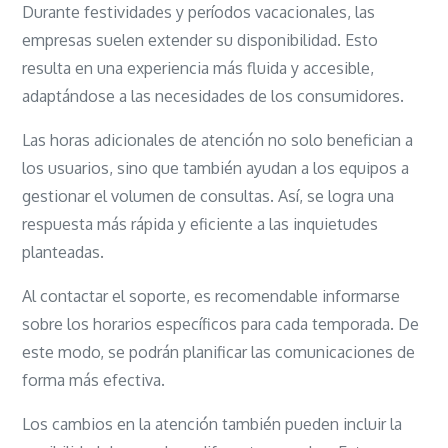
Durante festividades y períodos vacacionales, las
empresas suelen extender su disponibilidad. Esto
resulta en una experiencia más fluida y accesible,
adaptándose a las necesidades de los consumidores.
Las horas adicionales de atención no solo benefician a
los usuarios, sino que también ayudan a los equipos a
gestionar el volumen de consultas. Así, se logra una
respuesta más rápida y eficiente a las inquietudes
planteadas.
Al contactar el soporte, es recomendable informarse
sobre los horarios específicos para cada temporada. De
este modo, se podrán planificar las comunicaciones de
forma más efectiva.
Los cambios en la atención también pueden incluir la