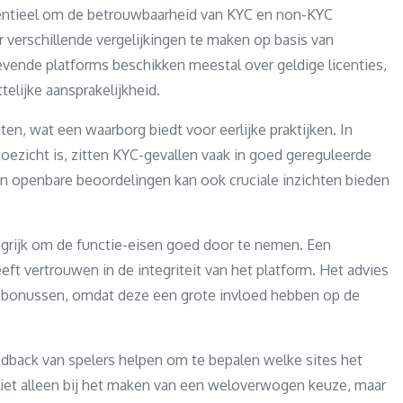
ssentieel om de betrouwbaarheid van KYC en non-KYC
r verschillende vergelijkingen te maken op basis van
vende platforms beschikken meestal over geldige licenties,
elijke aansprakelijkheid.
en, wat een waarborg biedt voor eerlijke praktijken. In
oezicht is, zitten KYC-gevallen vaak in goed gereguleerde
n openbare beoordelingen kan ook cruciale inzichten bieden
grijk om de functie-eisen goed door te nemen. Een
ft vertrouwen in de integriteit van het platform. Het advies
 bonussen, omdat deze een grote invloed hebben op de
edback van spelers helpen om te bepalen welke sites het
 niet alleen bij het maken van een weloverwogen keuze, maar