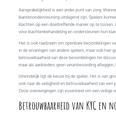
Aansprakelijkheid is een ander punt van zorg. Wannee
klantenondersteuning uitdagend zijn. Spelers kun
klachten op een doeltreffende manier op te lossen.
voor klachtenbehandeling en ondersteunen hun klan
Het is ook raadzaam om openbare beoordelingen van
in de ervaringen van andere spelers, maar ook hier g
betrouwbaarheid van deze beoordelingen ter discussi
maar als aanbieders geen verantwoording afleggen, k
Uiteindelijk ligt de keuze bij de speler. Het is van g
ook naar de veiligheid en betrouwbaarheid van een pl
Deze overwegingen zijn essentieel om een veilige en
Betrouwbaarheid van KYC en n