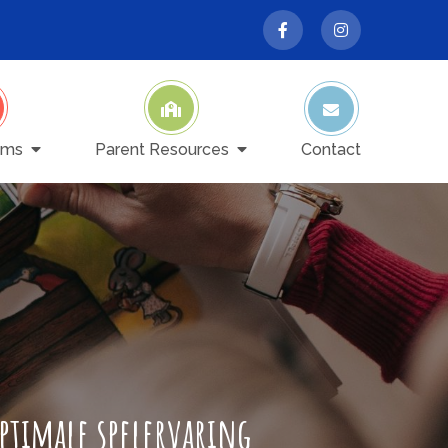
ams
Parent Resources
Contact
optimale spelervaring