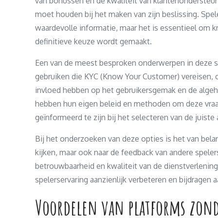
van bonussen en de kwaliteit van klantenondersteu
moet houden bij het maken van zijn beslissing. Spel
waardevolle informatie, maar het is essentieel om k
definitieve keuze wordt gemaakt.
Een van de meest besproken onderwerpen in deze se
gebruiken die KYC (Know Your Customer) vereisen, o
invloed hebben op het gebruikersgemak en de algeh
hebben hun eigen beleid en methoden om deze vraa
geïnformeerd te zijn bij het selecteren van de juiste
Bij het onderzoeken van deze opties is het van belan
kijken, maar ook naar de feedback van andere spelers
betrouwbaarheid en kwaliteit van de dienstverleni
spelerservaring aanzienlijk verbeteren en bijdragen 
Voordelen van platforms zond