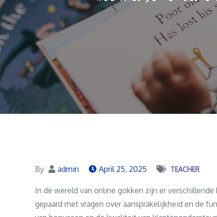
By
admin
April 25, 2025
TEACHER
In de wereld van online gokken zijn er verschillend
gepaard met vragen over aansprakelijkheid en de fun