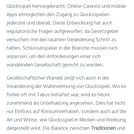
Glücksspiel hervorgebracht. Online-Casinos und mobile
Apps ermöglichen den Zugang zu Glücksspielen
jederzeit und überall. Diese Entwicklung hat auch
regulatorische Fragen aufgeworfen, da Gesetzgeber
versuchen, mit der rasanten Veränderung Schritt zu
halten. Schlüsselspieler in der Branche müssen sich
anpassen, um den Anforderungen einer sich
wandelnden Gesellschaft gerecht zu werden.
Gesellschaftlicher Wandel zeigt sich auch in der
Veränderung der Wahrnehmung von Glücksspiel. Wo es
früher oft mit Tabus behaftet war, wird es heute
zunehmend als Unterhaltung angesehen. Dies hat nicht
nur Einfluss auf Konsumverhalten, sondern auch auf die
Art und Weise, wie Glücksspiel in Medien und Werbung
dargestellt wird. Die Balance zwischen
Traditionen
und