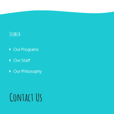
Search
Our Programs
Our Staff
Our Philosophy
Contact Us