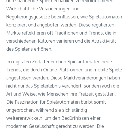
und spannende Spielmechaniken zu revolutionieren.
Wirtschaftliche Veränderungen und
Regulierungsgesetze beeinflussen, wie Spielautomaten
konzipiert und angeboten werden. Diese regulierten
Märkte reflektieren oft Traditionen und Trends, die in
verschiedenen Kulturen variieren und die Attraktivität
des Spielens erhöhen.
Im digitalen Zeitalter erleben Spielautomaten neue
Trends, die durch Online-Plattformen und mobile Spiele
angestoßen werden. Diese Marktveränderungen haben
nicht nur das Spielerlebnis verändert, sondern auch die
Art und Weise, wie Menschen ihre Freizeit gestalten.
Die Faszination für Spielautomaten bleibt somit
ungebrochen, während sie sich ständig
weiterentwickeln, um den Bedürfnissen einer
modernen Gesellschaft gerecht zu werden. Die