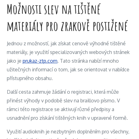
Možnosti slev na tištěné
materiály pro zrakově postižené
Jednou z možností, jak získat cenově výhodné tištěné
materiály, je využití specializovaných webových stránek
jako je
prukaz-ztp.com
. Tato stránka nabízí mnoho
užitečných informací o tom, jak se orientovat v nabídce
přístupného obsahu.
Další cesta zahrnuje žádání o registraci, která může
přinést výhody v podobě slev na braillovo písmo. V
rámci této registrace se aktivují různé předpisy a
usnadnění pro získání tištěných knih v upravené formě.
Využití audioknih je nezbytným doplněním pro všechny,