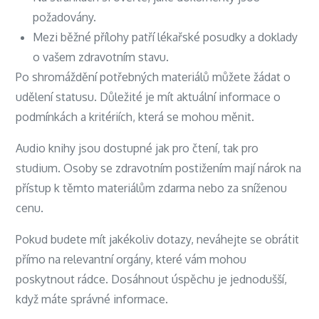
požadovány.
Mezi běžné přílohy patří lékařské posudky a doklady
o vašem zdravotním stavu.
Po shromáždění potřebných materiálů můžete žádat o
udělení statusu. Důležité je mít aktuální informace o
podmínkách a kritériích, která se mohou měnit.
Audio knihy jsou dostupné jak pro čtení, tak pro
studium. Osoby se zdravotním postižením mají nárok na
přístup k těmto materiálům zdarma nebo za sníženou
cenu.
Pokud budete mít jakékoliv dotazy, neváhejte se obrátit
přímo na relevantní orgány, které vám mohou
poskytnout rádce. Dosáhnout úspěchu je jednodušší,
když máte správné informace.