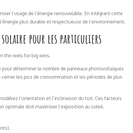
ser l’usage de l’énergie renouvelable. En intégrant cette
 l’énergie plus durable et respectueuse de l’environnement.
solaire pour les particuliers
n the reels for big wins.
é pour déterminer le nombre de panneaux photovoltaïques
e cerner les pics de consommation et les périodes de plus
dérez l’orientation et l’inclinaison du toit. Ces facteurs
ion optimale doit maximiser l’exposition au soleil.
nts).