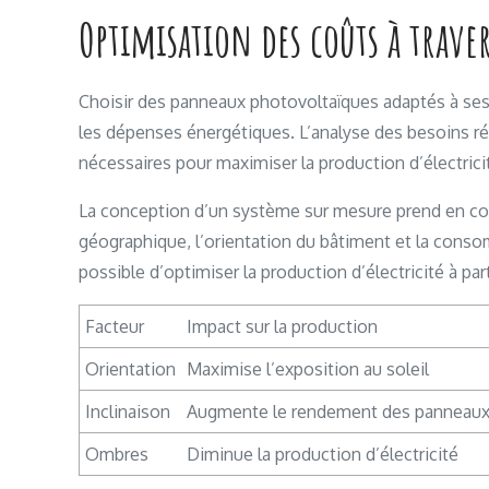
Optimisation des coûts à traver
Choisir des panneaux photovoltaïques adaptés à ses
les dépenses énergétiques. L’analyse des besoins réels
nécessaires pour maximiser la production d’électrici
La conception d’un système sur mesure prend en comp
géographique, l’orientation du bâtiment et la conso
possible d’optimiser la production d’électricité à pa
Facteur
Impact sur la production
Orientation
Maximise l’exposition au soleil
Inclinaison
Augmente le rendement des panneau
Ombres
Diminue la production d’électricité