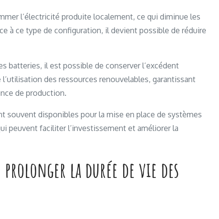
 l’électricité produite localement, ce qui diminue les
e à ce type de configuration, il devient possible de réduire
s batteries, il est possible de conserver l’excédent
 l’utilisation des ressources renouvelables, garantissant
nce de production.
sont souvent disponibles pour la mise en place de systèmes
ui peuvent faciliter l’investissement et améliorer la
prolonger la durée de vie des