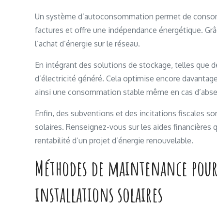
Un système d’autoconsommation permet de consommer
factures et offre une indépendance énergétique. Grâc
l’achat d’énergie sur le réseau.
En intégrant des solutions de stockage, telles que de
d’électricité généré. Cela optimise encore davantage
ainsi une consommation stable même en cas d’abse
Enfin, des subventions et des incitations fiscales 
solaires. Renseignez-vous sur les aides financières q
rentabilité d’un projet d’énergie renouvelable.
Méthodes de maintenance pour 
installations solaires