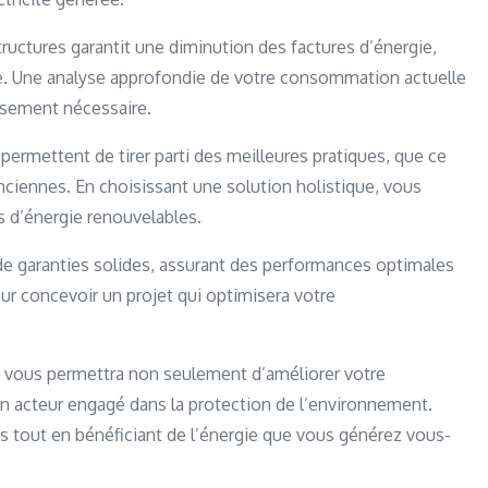
structures garantit une diminution des factures d’énergie,
e. Une analyse approfondie de votre consommation actuelle
ssement nécessaire.
permettent de tirer parti des meilleures pratiques, que ce
nciennes. En choisissant une solution holistique, vous
es d’énergie renouvelables.
 garanties solides, assurant des performances optimales
ur concevoir un projet qui optimisera votre
res vous permettra non seulement d’améliorer votre
n acteur engagé dans la protection de l’environnement.
es tout en bénéficiant de l’énergie que vous générez vous-