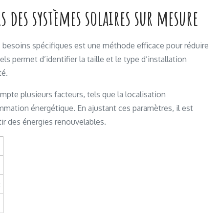
s des systèmes solaires sur mesure
 besoins spécifiques est une méthode efficace pour réduire
 permet d’identifier la taille et le type d’installation
té.
te plusieurs facteurs, tels que la localisation
mmation énergétique. En ajustant ces paramètres, il est
rtir des énergies renouvelables.
x