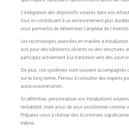
L’intégration des dispositifs solaires dans vos infra
tout en contribuant à un environnement plus durabl
vous permettra de déterminer l’ampleur de l’investi
Les technologies avancées en matière d’installation 
soit pour des bâtiments récents ou des structures a
participez activement à la transition vers des sourc
De plus, ces systèmes sont souvent accompagnés de
sur le long terme. Pensez à consulter des experts po
autoconsommation.
En définitive, personnaliser vos installations solai
rentabilité, mais aussi de vous positionner comme u
Préparez-vous à réaliser des économies significativ
même.