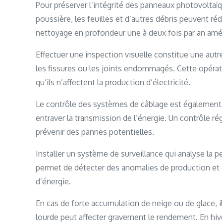
Pour préserver l’intégrité des panneaux photovoltaïqu
poussière, les feuilles et d’autres débris peuvent réd
nettoyage en profondeur une à deux fois par an amél
Effectuer une inspection visuelle constitue une autre
les fissures ou les joints endommagés. Cette opérat
qu’ils n’affectent la production d’électricité.
Le contrôle des systèmes de câblage est également
entraver la transmission de l’énergie. Un contrôle r
prévenir des pannes potentielles.
Installer un système de surveillance qui analyse la p
permet de détecter des anomalies de production et
d’énergie.
En cas de forte accumulation de neige ou de glace,
lourde peut affecter gravement le rendement. En hive