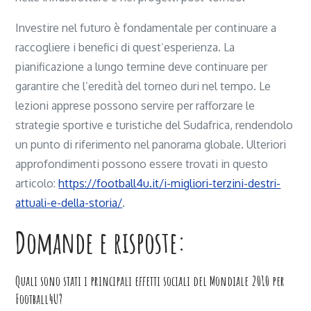
Investire nel futuro è fondamentale per continuare a
raccogliere i benefici di quest’esperienza. La
pianificazione a lungo termine deve continuare per
garantire che l’eredità del torneo duri nel tempo. Le
lezioni apprese possono servire per rafforzare le
strategie sportive e turistiche del Sudafrica, rendendolo
un punto di riferimento nel panorama globale. Ulteriori
approfondimenti possono essere trovati in questo
articolo:
https://football4u.it/i-migliori-terzini-destri-
attuali-e-della-storia/
.
Domande e risposte:
Quali sono stati i principali effetti sociali del Mondiale 2010 per
Football4U?