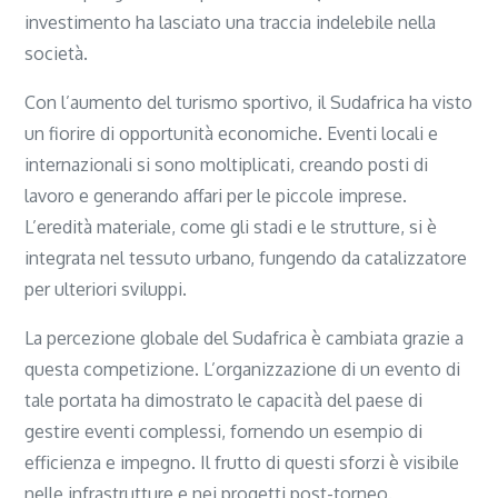
investimento ha lasciato una traccia indelebile nella
società.
Con l’aumento del turismo sportivo, il Sudafrica ha visto
un fiorire di opportunità economiche. Eventi locali e
internazionali si sono moltiplicati, creando posti di
lavoro e generando affari per le piccole imprese.
L’eredità materiale, come gli stadi e le strutture, si è
integrata nel tessuto urbano, fungendo da catalizzatore
per ulteriori sviluppi.
La percezione globale del Sudafrica è cambiata grazie a
questa competizione. L’organizzazione di un evento di
tale portata ha dimostrato le capacità del paese di
gestire eventi complessi, fornendo un esempio di
efficienza e impegno. Il frutto di questi sforzi è visibile
nelle infrastrutture e nei progetti post-torneo.