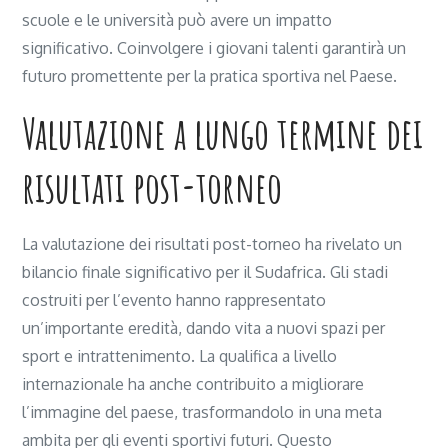
scuole e le università può avere un impatto
significativo. Coinvolgere i giovani talenti garantirà un
futuro promettente per la pratica sportiva nel Paese.
Valutazione a lungo termine dei
risultati post-torneo
La valutazione dei risultati post-torneo ha rivelato un
bilancio finale significativo per il Sudafrica. Gli stadi
costruiti per l’evento hanno rappresentato
un’importante eredità, dando vita a nuovi spazi per
sport e intrattenimento. La qualifica a livello
internazionale ha anche contribuito a migliorare
l’immagine del paese, trasformandolo in una meta
ambita per gli eventi sportivi futuri. Questo