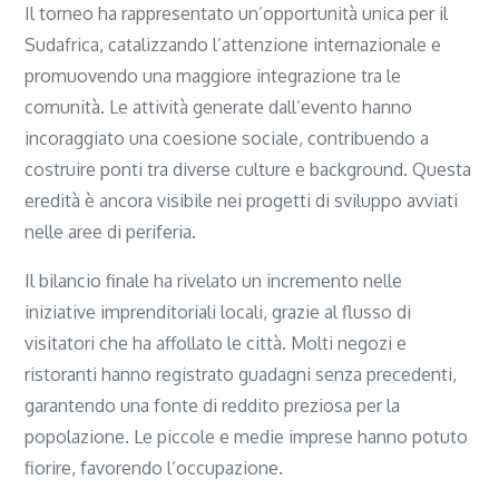
Il torneo ha rappresentato un’opportunità unica per il
Sudafrica, catalizzando l’attenzione internazionale e
promuovendo una maggiore integrazione tra le
comunità. Le attività generate dall’evento hanno
incoraggiato una coesione sociale, contribuendo a
costruire ponti tra diverse culture e background. Questa
eredità è ancora visibile nei progetti di sviluppo avviati
nelle aree di periferia.
Il bilancio finale ha rivelato un incremento nelle
iniziative imprenditoriali locali, grazie al flusso di
visitatori che ha affollato le città. Molti negozi e
ristoranti hanno registrato guadagni senza precedenti,
garantendo una fonte di reddito preziosa per la
popolazione. Le piccole e medie imprese hanno potuto
fiorire, favorendo l’occupazione.