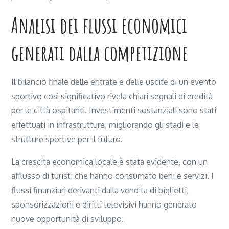
Analisi dei flussi economici
generati dalla competizione
Il bilancio finale delle entrate e delle uscite di un evento
sportivo così significativo rivela chiari segnali di eredità
per le città ospitanti. Investimenti sostanziali sono stati
effettuati in infrastrutture, migliorando gli stadi e le
strutture sportive per il futuro.
La crescita economica locale è stata evidente, con un
afflusso di turisti che hanno consumato beni e servizi. I
flussi finanziari derivanti dalla vendita di biglietti,
sponsorizzazioni e diritti televisivi hanno generato
nuove opportunità di sviluppo.