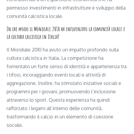
permesso investimenti in infrastrutture e sviluppo della
comunità calcistica locale.
In che modo il Mondiale 2010 ha influenzato la comunità locale e
la cultura calcistica in Italia?
Il Mondiale 2010 ha avuto un impatto profondo sulla
cultura calcistica in Italia. La competizione ha
fomentato un forte senso di identità e appartenenza tra
i tifosi, incoraggiando eventi locali e attività di
aggregazione. Inoltre, ha stimolato iniziative sociali e
programmi per i giovani, promuovendo l’inclusione
attraverso lo sport. Questa esperienza ha quindi
rafforzato i legami all’interno delle comunità,
trasformando il calcio in un elemento di coesione
sociale.