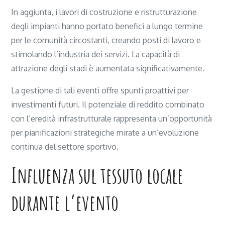
In aggiunta, i lavori di costruzione e ristrutturazione
degli impianti hanno portato benefici a lungo termine
per le comunità circostanti, creando posti di lavoro e
stimolando l’industria dei servizi. La capacità di
attrazione degli stadi è aumentata significativamente.
La gestione di tali eventi offre spunti proattivi per
investimenti futuri. Il potenziale di reddito combinato
con l’eredità infrastrutturale rappresenta un’opportunità
per pianificazioni strategiche mirate a un’evoluzione
continua del settore sportivo.
Influenza sul tessuto locale
durante l’evento