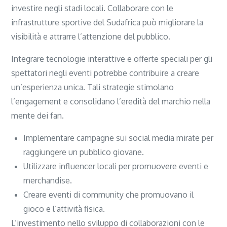
investire negli stadi locali. Collaborare con le
infrastrutture sportive del Sudafrica può migliorare la
visibilità e attrarre l’attenzione del pubblico.
Integrare tecnologie interattive e offerte speciali per gli
spettatori negli eventi potrebbe contribuire a creare
un’esperienza unica. Tali strategie stimolano
l’engagement e consolidano l’eredità del marchio nella
mente dei fan.
Implementare campagne sui social media mirate per
raggiungere un pubblico giovane.
Utilizzare influencer locali per promuovere eventi e
merchandise.
Creare eventi di community che promuovano il
gioco e l’attività fisica.
L’investimento nello sviluppo di collaborazioni con le