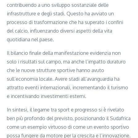
contribuendo a uno sviluppo sostanziale delle
infrastrutture e degli stadi. Questo ha avviato un
processo di trasformazione che ha superato i confini
del calcio, influenzando diversi aspetti della vita
quotidiana nel paese.
Il bilancio finale della manifestazione evidenzia non
solo i risultati sul campo, ma anche l’impatto duraturo
che le nuove strutture sportive hanno avuto
sull’economia locale. Avere stadi all’avanguardia ha
attratto eventi internazionali, incrementando il turismo
e incentivando investimenti esterni.
In sintesi, il legame tra sport e progresso si è rivelato
ben più profondo del previsto, posizionando il Sudafrica
come un esempio virtuoso di come un evento sportivo
possa fungere da motore per la crescita e l’innovazione.