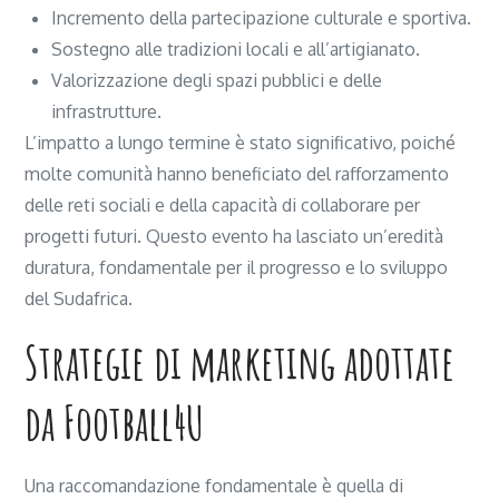
Incremento della partecipazione culturale e sportiva.
Sostegno alle tradizioni locali e all’artigianato.
Valorizzazione degli spazi pubblici e delle
infrastrutture.
L’impatto a lungo termine è stato significativo, poiché
molte comunità hanno beneficiato del rafforzamento
delle reti sociali e della capacità di collaborare per
progetti futuri. Questo evento ha lasciato un’eredità
duratura, fondamentale per il progresso e lo sviluppo
del Sudafrica.
Strategie di marketing adottate
da Football4U
Una raccomandazione fondamentale è quella di