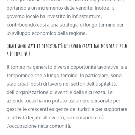
portando a un incremento delle vendite. Inoltre, il
governo locale ha investito in infrastrutture,
contribuendo così a una strategia di lungo termine per
lo sviluppo economico della regione.
Quali sono state le opportunità di lavoro create dal Mondiale 2010
a Football4U?
Il torneo ha generato diverse opportunità lavorative, sia
temporanee che a lungo termine. In particolare, sono
stati creati posti di lavoro nei settori dell’ospitalità,
dell’organizzazione di eventi e della sicurezza. Le
aziende locali hanno potuto assumere personale per
gestire le crescenti esigenze dei turisti e per supportare
le attività legate all’evento, aumentando così
l’occupazione nella comunità.