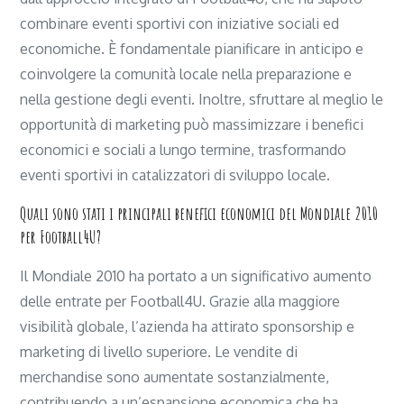
combinare eventi sportivi con iniziative sociali ed
economiche. È fondamentale pianificare in anticipo e
coinvolgere la comunità locale nella preparazione e
nella gestione degli eventi. Inoltre, sfruttare al meglio le
opportunità di marketing può massimizzare i benefici
economici e sociali a lungo termine, trasformando
eventi sportivi in catalizzatori di sviluppo locale.
Quali sono stati i principali benefici economici del Mondiale 2010
per Football4U?
Il Mondiale 2010 ha portato a un significativo aumento
delle entrate per Football4U. Grazie alla maggiore
visibilità globale, l’azienda ha attirato sponsorship e
marketing di livello superiore. Le vendite di
merchandise sono aumentate sostanzialmente,
contribuendo a un’espansione economica che ha