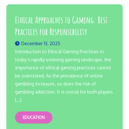
Ethical Approaches to Gaming: Best
Practices for Responsibility
December 13, 2025
Introduction to Ethical Gaming Practices In
today’s rapidly evolving gaming landscape, the
importance of ethical gaming practices cannot
be overstated. As the prevalence of online
gambling increases, so does the risk of
gambling addiction. It is crucial for both players
[…]
EDUCATION