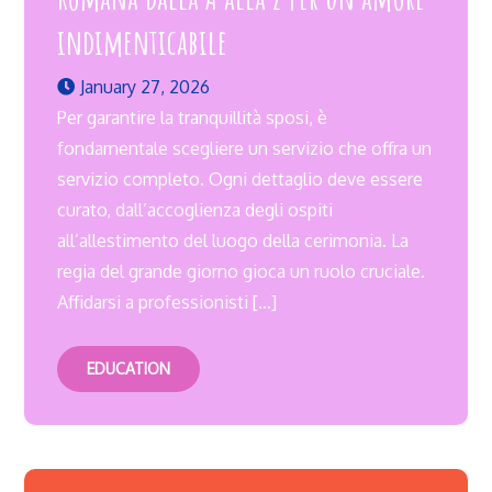
indimenticabile
January 27, 2026
Per garantire la tranquillità sposi, è
fondamentale scegliere un servizio che offra un
servizio completo. Ogni dettaglio deve essere
curato, dall’accoglienza degli ospiti
all’allestimento del luogo della cerimonia. La
regia del grande giorno gioca un ruolo cruciale.
Affidarsi a professionisti […]
EDUCATION