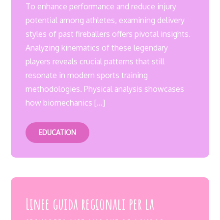
To enhance performance and reduce injury
potential among athletes, examining delivery
styles of past fireballers offers pivotal insights.
Analyzing kinematics of these legendary
players reveals crucial patterns that still
resonate in modern sports training
methodologies. Physical analysis showcases
how biomechanics […]
EDUCATION
Linee guida regionali per la